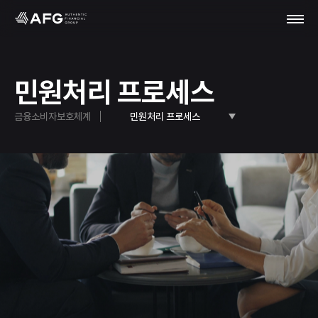
민원처리 프로세스
금융소비자보호체계
민원처리 프로세스