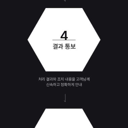
4
결과 통보
처리 결과와 조치 내용을 고객님께
신속하고 정확하게 안내