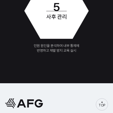
5
사후 관리
민원 원인을 분석하여 내부 통제에
반영하고 재발 방지 교육 실시
TOP