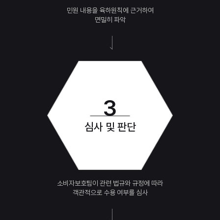
민원 내용을 육하원칙에 근거하여
면밀히 파악
3
심사 및 판단
소비자보호팀이 관련 법규와
규정에 따라
객관적으로 수용 여부를 심사