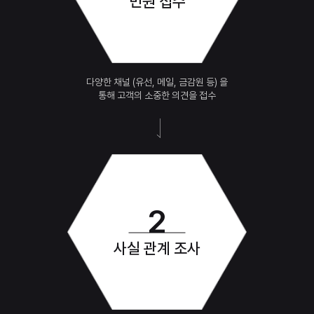
민원 접수
다양한 채널 (유선, 메일, 금감원 등) 을
통해 고객의 소중한 의견을 접수
2
사실 관계 조사