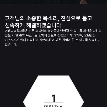
고객님의 소중한 목소리,
진심으로 듣고
신속하게 해결하겠습니다
어센틱금융그룹은 모든 고객님의 의견들이 반영될 수 있도록 최선을 다하고
있으며,
한 분의 목소리도 놓치지 않도록 진심을 다해 대하며, 불편함을
감소시키기 위해 신속하고 정확하게 더 나은 경험이 될 수 있도록 노력하고
있습니다.
1