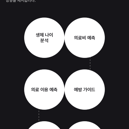
방향을 제시합니다.
생체 나이
의료비 예측
분석
의료 이용 예측
예방 가이드