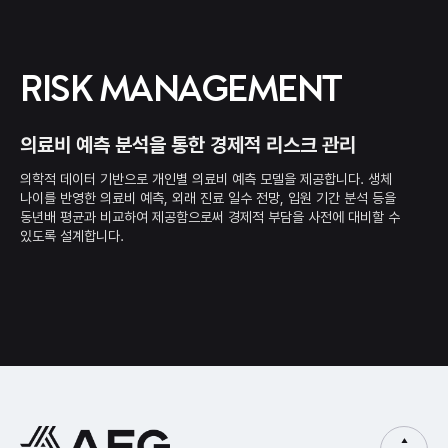
RISK MANAGEMENT
의료비 예측 분석을 통한 경제적 리스크 관리
의학적 데이터 기반으로 개인별 의료비 예측 모델을 제공합니다.
생체
나이를 반영한 의료비 예측, 외래 진료 일수 전망, 입원 기간 분석 등을
동년배 평균과 비교하여
제공함으로써 경제적 부담을 사전에 대비할 수
있도록 설계합니다.