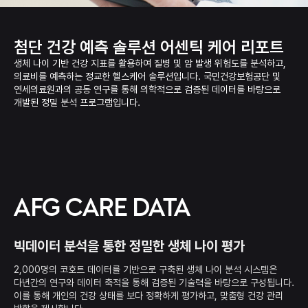
첨단 건강 예측 솔루션
어센틱 케어 리포트
생체 나이 기반 건강 지표를 활용하여 질병 및 암 발생 위험도를 분석하고,
의료비를 예측하는 정교한
헬스케어 솔루션입니다. 국민건강보험공단 및
연세의료원과의 공동 연구를 통해 의학적으로 검증된
데이터를 바탕으로
개발된 정밀 분석 프로그램입니다.
AFG CARE DATA
빅데이터 분석을 통한 정밀한 생체 나이 평가
2,000명의 코호트 데이터를 기반으로 구축된 생체 나이 분석 시스템은
다년간의 연구와 데이터 축적을 통해
검증된 기술력을 바탕으로 구성됩니다.
이를 통해 개인의 건강 상태를 보다 정확하게 평가하고,
맞춤형 건강 관리