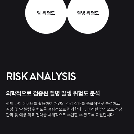
암 위험도
질병 위험도
RISK ANALYSIS
의학적으로 검증된 질병 발생 위험도 분석
생체 나이 데이터를 활용하여 개인의 건강 상태를 종합적으로 분석하고,
질병 및 암 발생 위험도를 정량적으로 평가합니다.
이러한 방식으로 건강
관리 및 예방 의료 전략을 체계적으로 수립할 수 있도록 지원합니다.