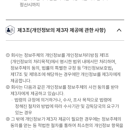
정산시까지
제3조(개인정보의 제3자 제공에 관한 사항)
➀
회사는 정보주체의 개인정보를 개인정보처리방침 제1조
(개인정보의 처리목적)에서 명시한 범위 내에서만 처리하며,
정보주체의 동의, 법률의 특별한 규정 등 「개인정보보호법」
제17조 및 제18조에 해당하는 경우에만 개인정보를 제3자에게
제공합니다.
➁
회사는 다음과 같은 개인정보를 정보주체의 사전 동의를 받아
제3자에게 제공하고 있습니다.
·
법령의 규정에 의거하거나, 수사, 조사 목적으로 법령에
정해진 절차와 방법에 따라 수사기관 및 감독당국의 요구가
있는 경우
➂
그 밖에 개인정보가 제3자 제공이 필요한 경우에는 정보주체의
동의를 얻는 등 적법한 절차를 통하여 최소한의 개인정보 항목을