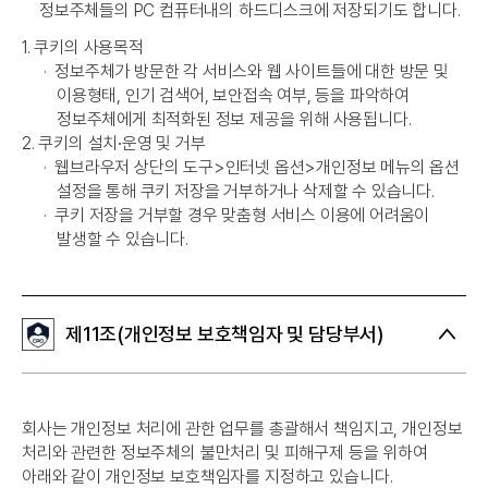
정보주체들의 PC 컴퓨터내의 하드디스크에 저장되기도 합니다.
1. 쿠키의 사용목적
·
정보주체가 방문한 각 서비스와 웹 사이트들에 대한 방문 및
이용형태, 인기 검색어, 보안접속 여부, 등을 파악하여
정보주체에게 최적화된 정보 제공을 위해 사용됩니다.
2. 쿠키의 설치∙운영 및 거부
·
웹브라우저 상단의 도구>인터넷 옵션>개인정보 메뉴의 옵션
설정을 통해 쿠키 저장을 거부하거나 삭제할 수 있습니다.
·
쿠키 저장을 거부할 경우 맞춤형 서비스 이용에 어려움이
발생할 수 있습니다.
제11조(개인정보 보호책임자 및 담당부서)
회사는 개인정보 처리에 관한 업무를 총괄해서 책임지고, 개인정보
처리와 관련한 정보주체의 불만처리 및 피해구제 등을 위하여
아래와 같이 개인정보 보호책임자를 지정하고 있습니다.