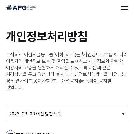
개인정보처리방침
주식회사 어센틱금융그룹(이하 ‘회사’)는 「개인정보보호법」에 따라
이용자의 개인정보 보호 및 권익을 보호하고
개인정보와 관련한
이용자의 고충을 원활하게 처리할 수 있도록 다음과 같은
처리방침을 두고 있습니다.
회사는 개인정보처리방침을 개정하는
경우 웹사이트 공지사항(또는 개별공지)을 통하여 공지할
것입니다.