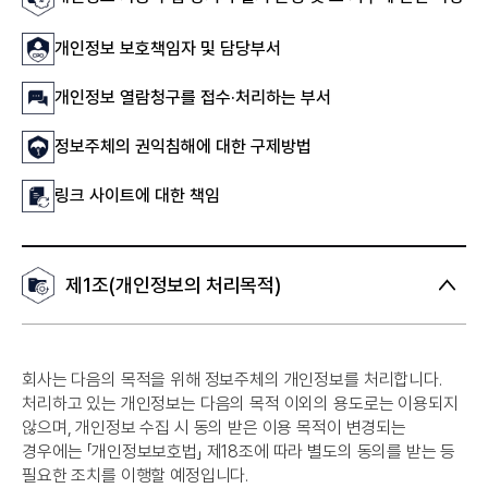
개인정보 보호책임자 및 담당부서
개인정보 열람청구를 접수·처리하는 부서
정보주체의 권익침해에 대한 구제방법
링크 사이트에 대한 책임
제1조(개인정보의 처리목적)
회사는 다음의 목적을 위해 정보주체의 개인정보를 처리합니다.
처리하고 있는 개인정보는 다음의 목적 이외의 용도로는 이용되지
않으며, 개인정보 수집 시 동의 받은 이용 목적이 변경되는
경우에는 「개인정보보호법」 제18조에 따라 별도의 동의를 받는 등
필요한 조치를 이행할 예정입니다.