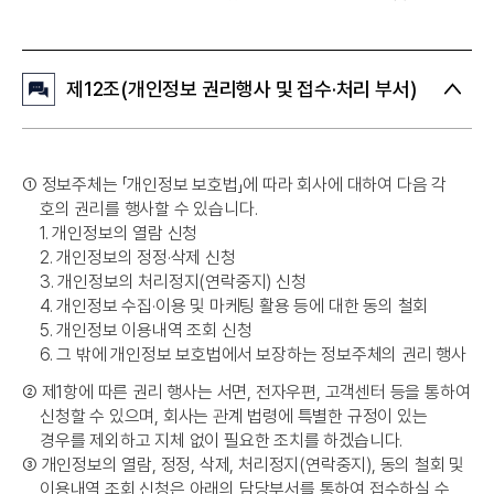
제12조(개인정보 권리행사 및 접수·처리 부서)
➀
정보주체는 「개인정보 보호법」에 따라 회사에 대하여 다음 각
호의 권리를 행사할 수 있습니다.
1. 개인정보의 열람 신청
2. 개인정보의 정정·삭제 신청
3. 개인정보의 처리정지(연락중지) 신청
4. 개인정보 수집·이용 및 마케팅 활용 등에 대한 동의 철회
5. 개인정보 이용내역 조회 신청
6. 그 밖에 개인정보 보호법에서 보장하는 정보주체의 권리 행사
②
제1항에 따른 권리 행사는 서면, 전자우편, 고객센터 등을 통하여
신청할 수 있으며, 회사는 관계 법령에 특별한 규정이 있는
경우를 제외하고 지체 없이 필요한 조치를 하겠습니다.
③
개인정보의 열람, 정정, 삭제, 처리정지(연락중지), 동의 철회 및
이용내역 조회 신청은 아래의 담당부서를 통하여 접수하실 수