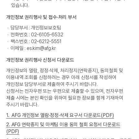
있습니다.
개인정보 권리행사 및 접수·처리 부서
·
담당부서 : 개인정보보호팀
·
전화번호 : 02-6105-6532
·
팩스번호 : 02-6212-5551
·
이메일 :
es.kim@afg.kr
개인정보 권리행사 신청서 다운로드
개인정보의 열람, 정정·삭제, 처리정지(연락중지), 동의철회 및
이용내역 조회를 신청하려는 경우 아래 신청서를 작성하여
개인정보 담당부서로 제출하여 주시기 바랍니다.
신청서는 전자우편 또는 우편으로 제출할 수 있으며, 전자우편
제출 시에는 본인 확인을 위하여 필요한 정보를 함께 기재하여
주시기 바랍니다.
1. AFG 개인정보 열람·정정·삭제 요구서 다운로드(PDF)
2. AFG 연락중지 및 마케팅 이용 동의 철회 요청서 다운로드
(PDF)