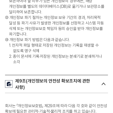
보존하여야 할 의무가 있는 개인정보의 경우에는, 해당
개인정보를 별도의 데이터베이스(DB)로 옮기거나 보관장소를
달리하여 보존합니다.
➂
개인정보 파기 절차는 개인정보 보유 기간의 경과, 처리목적
달성 등 파기 사유가 발생한 개인정보를 선정하고 시스템 자동
삭제 또는 개인정보보호 책임자 등의 승인을 받아 개인정보를
파기합니다.
➃
개인정보 파기 방법은 다음과 같습니다.
1.
전자적 파일 형태로 저장된 개인정보는 기록을 재생할 수
없도록 영구 삭제
2.
종이 문서에 기록·저장된 개인정보는 분쇄기로 분쇄하거나
소각
제9조(개인정보의 안전성 확보조치에 관한
사항)
회사는 「개인정보보호법」 제29조에 따라 다음 각 호와 같이 안전성
확보에 필요한 관리적∙기술적∙물리적 조치를 하고 있습니다.