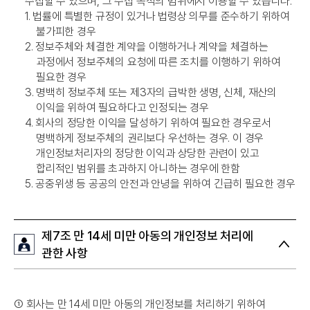
수집할 수 있으며, 그 수집 목적의 범위에서 이용할 수 있습니다.
1.
법률에 특별한 규정이 있거나 법령상 의무를 준수하기 위하여
불가피한 경우
2.
정보주체와 체결한 계약을 이행하거나 계약을 체결하는
과정에서 정보주체의 요청에 따른 조치를 이행하기 위하여
필요한 경우
3.
명백히 정보주체 또는 제3자의 급박한 생명, 신체, 재산의
이익을 위하여 필요하다고 인정되는 경우
4.
회사의 정당한 이익을 달성하기 위하여 필요한 경우로서
명백하게 정보주체의 권리보다 우선하는 경우. 이 경우
개인정보처리자의 정당한 이익과 상당한 관련이 있고
합리적인 범위를 초과하지 아니하는 경우에 한함
5.
공중위생 등 공공의 안전과 안녕을 위하여 긴급히 필요한 경우
제7조 만 14세 미만 아동의 개인정보 처리에
관한 사항
➀
회사는 만 14세 미만 아동의 개인정보를 처리하기 위하여