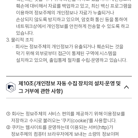
훼손에 대비해서 자료를 백업하고 있고, 최신 백신 프로그램을
이용하여 정보주체의 개인정보나 자료가 누출되거나
손상되지 않도록 방지하고 있으며, 암호화 통신 등을 통하여
네트워크상에서 개인정보를 안전하게 전송할 수 있도록 하고
있습니다.
3. 물리적 조치
·
회사는 정보주체의 개인정보가 유출되거나 훼손되는 것을
막기 위해 외부로부터 접근이 통제된 구역에 시스템을
설치하고 있으며, 출입통제 절차를 수립∙운영하고 있습니다.
제10조(개인정보 자동 수집 장치의 설치·운영 및
그 거부에 관한 사항)
➀
회사는 정보주체의 서비스 편의를 제공하기 위해 이용정보를
저장하고 수시로 불러오는 ‘쿠키(cookie)’를 사용합니다.
➁
쿠키는 웹사이트를 운영하는데 이용되는 서버(http)가
정보주체의 컴퓨터 브라우저에게 보내는 소량의 정보이며