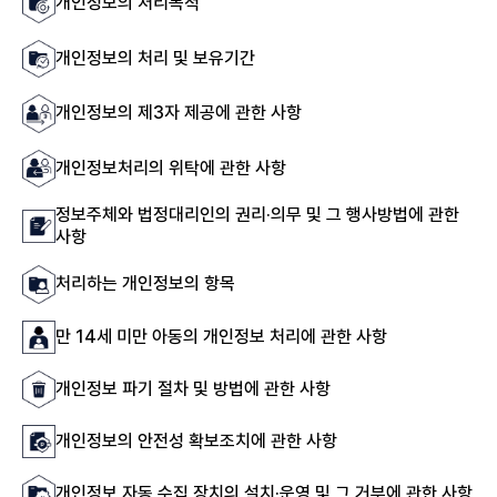
개인정보의 처리목적
개인정보의 처리 및 보유기간
개인정보의 제3자 제공에 관한 사항
개인정보처리의 위탁에 관한 사항
정보주체와 법정대리인의 권리·의무 및 그 행사방법에 관한
사항
처리하는 개인정보의 항목
만 14세 미만 아동의 개인정보 처리에 관한 사항
개인정보 파기 절차 및 방법에 관한 사항
개인정보의 안전성 확보조치에 관한 사항
개인정보 자동 수집 장치의 설치·운영 및 그 거부에 관한 사항