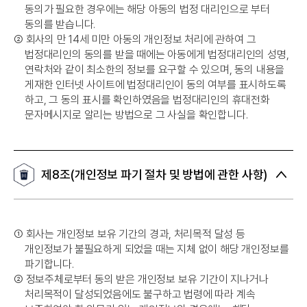
동의가 필요한 경우에는 해당 아동의 법정 대리인으로 부터
동의를 받습니다.
➁
회사의 만 14세 미만 아동의 개인정보 처리에 관하여 그
법정대리인의 동의를 받을 때에는 아동에게 법정대리인의 성명,
연락처와 같이 최소한의 정보를 요구할 수 있으며, 동의 내용을
게재한 인터넷 사이트에 법정대리인이 동의 여부를 표시하도록
하고, 그 동의 표시를 확인하였음을 법정대리인의 휴대전화
문자메시지로 알리는 방법으로 그 사실을 확인합니다.
제8조(개인정보 파기 절차 및 방법에 관한 사항)
➀
회사는 개인정보 보유 기간의 경과, 처리목적 달성 등
개인정보가 불필요하게 되었을 때는 지체 없이 해당 개인정보를
파기합니다.
➁
정보주체로부터 동의 받은 개인정보 보유 기간이 지나거나
처리목적이 달성되었음에도 불구하고 법령에 따라 계속