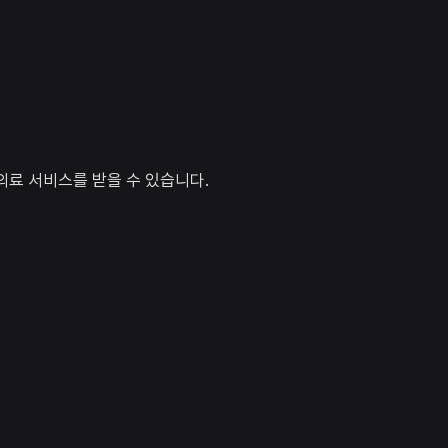
의료 서비스를 받을 수 있습니다.