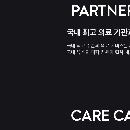
PARTNE
국내 최고 의료 기관
국내 최고 수준의 의료 서비스를
국내 유수의 대학 병원과 협력 체
CARE C