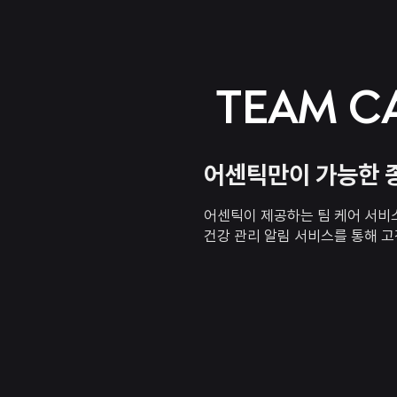
TEAM C
어센틱만이 가능한 
어센틱이 제공하는 팀 케어 서비스
건강 관리 알림 서비스를 통해 