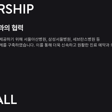
RSHIP
과의 협력
 제공하기 위해 서울아산병원, 삼성서울병원, 세브란스병원 등
계를 구축하였습니다. 이를 통해 더욱 신속하고 원활한 진료 예약과 
ALL