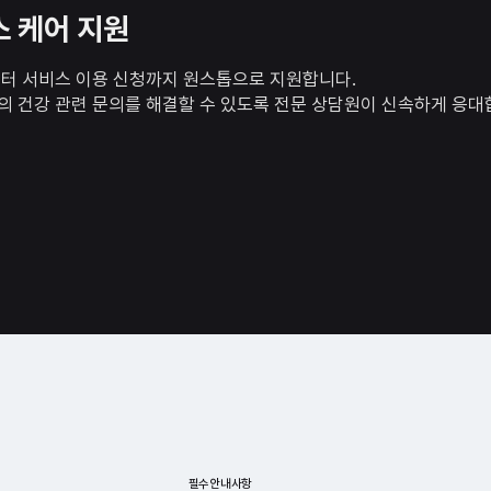
 케어 지원
담부터 서비스 이용 신청까지 원스톱으로 지원합니다.
의 건강 관련 문의를 해결할 수 있도록 전문 상담원이 신속하게 응대
필수안내사항