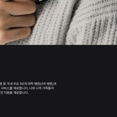
등 국내 주요 50개 대학 병원(3차 병원)과
 서비스를 제공합니다. 나와 나의 가족들이
적인 지원을 제공합니다.