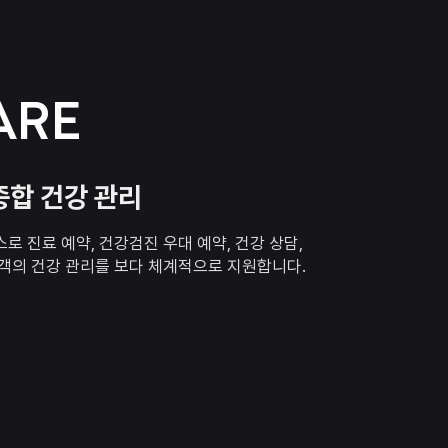
ARE
종합 건강 관리
로 진료 예약, 건강검진 우대 예약, 건강 상담,
고객의 건강 관리를 보다 체계적으로 지원합니다.