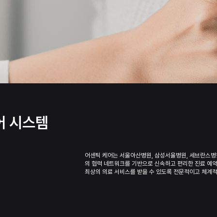
어 시스템
어센틱 케어는 서울아산병원, 삼성서울병원, 세브란스병원 
의 협력 네트워크를 기반으로 신속하고 편리한 진료 예약
최상의 의료 서비스를 받을 수 있도록 전문적이고 체계