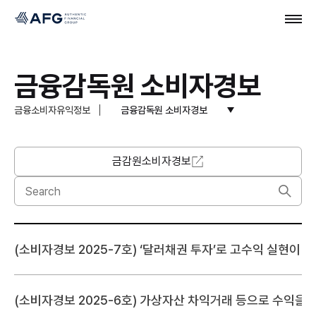
금융감독원 소비자경보
금융소비자유익정보
금융감독원 소비자경보
금감원소비자경보
(소비자경보 2025-7호) ‘달러채권 투자’로 고수익 실현이
(소비자경보 2025-6호) 가상자산 차익거래 등으로 수익을