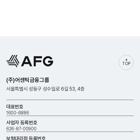
TOP
(주)어센틱금융그룹
서울특별시 성동구 성수일로 6길 53, 4층
대표번호
1600-6886
사업자 등록번호
626-87-00900
보험대리점 등록번호