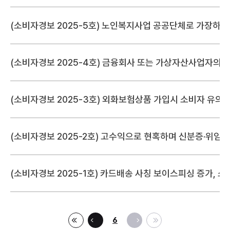
(소비자경보 2025-5호) 노인복지사업 공공단체로 가장하여
(소비자경보 2025-4호) 금융회사 또는 가상자산사업자의 
(소비자경보 2025-3호) 외화보험상품 가입시 소비자 유의
(소비자경보 2025-2호) 고수익으로 현혹하며 신분증·위임
(소비자경보 2025-1호) 카드배송 사칭 보이스피싱 증가, 소
6