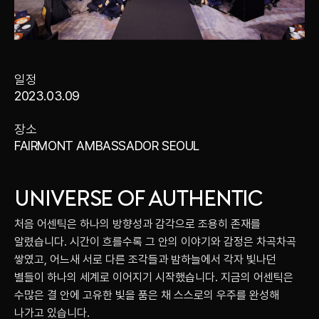
일정
2023.03.09
장소
FAIRMONT AMBASSADOR SEOUL
UNIVERSE OF AUTHENTIC
처음 어센틱은 하나의 방향성과 감각으로 조용히 존재를
알렸습니다. 시간이 흐를수록 그 안의 이야기와 감정은 차곡차곡
쌓였고, 어느새 서로 다른 조각들과 밤하늘에서 각자 빛나던
별들이 하나의 세계로 이어지기 시작했습니다. 지금의 어센틱은
수많은 결 안에 고유한 빛을 품은 채 스스로의 우주를 완성해
나가고 있습니다.