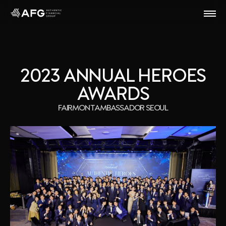
2023 ANNUAL HEROES
AWARDS
FAIRMONT AMBASSADOR SEOUL