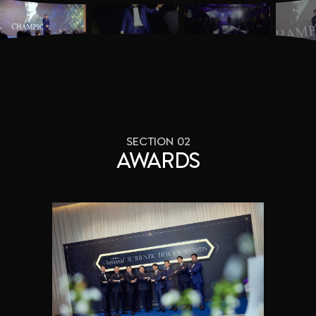
SECTION 02
AWARDS