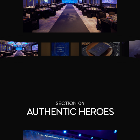
SECTION 04
AUTHENTIC HEROES