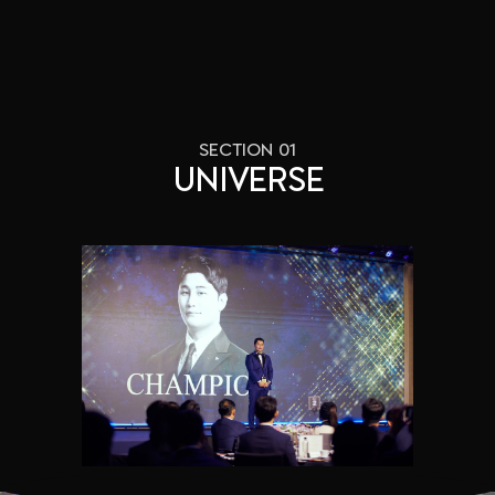
SECTION 01
UNIVERSE